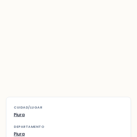
CUIDAD/LUGAR
Piura
DEPARTAMENTO
Piura