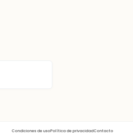
Condiciones de uso
Política de privacidad
Contacto