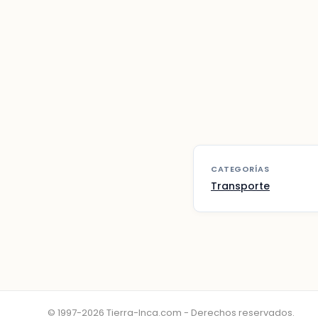
CATEGORÍAS
Transporte
© 1997-2026 Tierra-Inca.com - Derechos reservados.