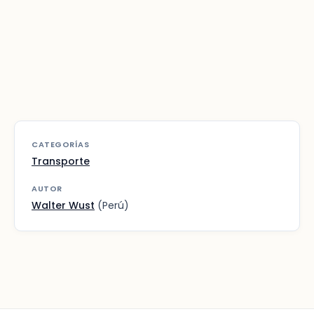
CATEGORÍAS
Transporte
AUTOR
Walter Wust
(Perú)