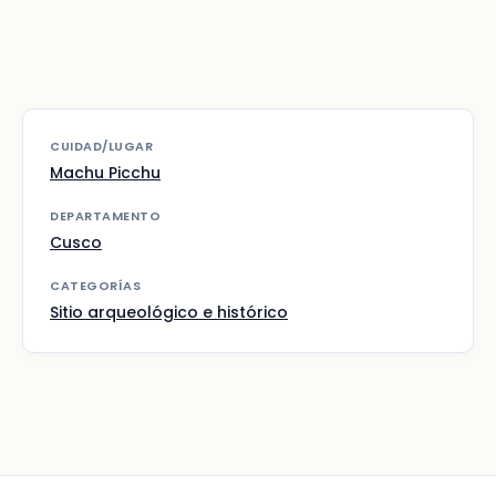
CUIDAD/LUGAR
Machu Picchu
DEPARTAMENTO
Cusco
CATEGORÍAS
Sitio arqueológico e histórico