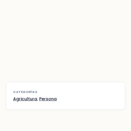
CATEGORÍAS
Agricultura
,
Persona