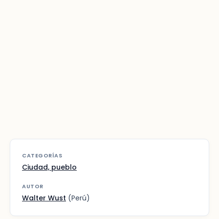
CATEGORÍAS
Ciudad, pueblo
AUTOR
Walter Wust
(Perú)