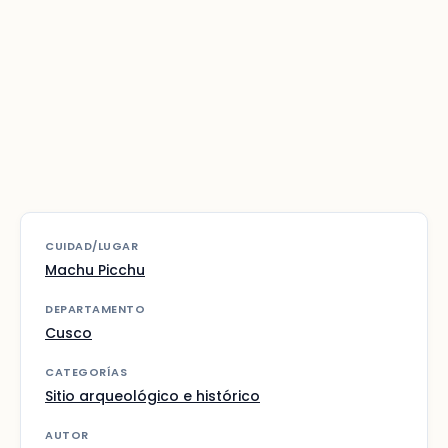
CUIDAD/LUGAR
Machu Picchu
DEPARTAMENTO
Cusco
CATEGORÍAS
Sitio arqueológico e histórico
AUTOR