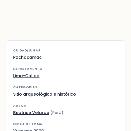
CUIDAD/LUGAR
Pachacamac
DEPARTAMENTO
Lima-Callao
CATEGORÍAS
Sitio arqueológico e histórico
AUTOR
Beatrice Velarde
(Perú)
FECHA DE TOMA