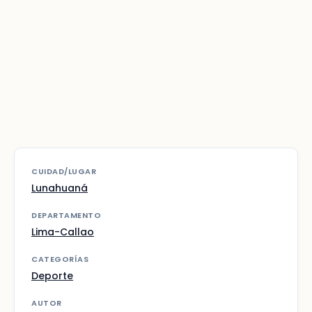
CUIDAD/LUGAR
Lunahuaná
DEPARTAMENTO
Lima-Callao
CATEGORÍAS
Deporte
AUTOR