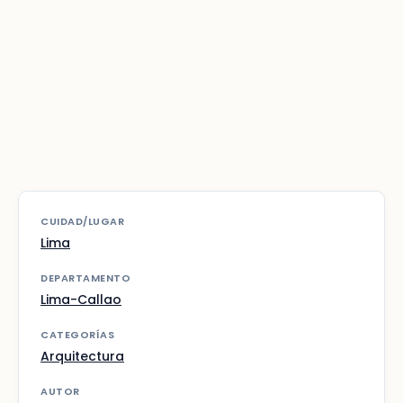
CUIDAD/LUGAR
Lima
DEPARTAMENTO
Lima-Callao
CATEGORÍAS
Arquitectura
AUTOR