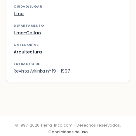
CUIDAD/LUGAR
Lima
DEPARTAMENTO
Lima-Callao
CATEGORÍAS
Arquitectura
EXTRACTO DE
Revista Arkinka nº 19 - 1997
© 1997-2026 Tierra-Inca.com - Derechos reservados.
Condiciones de uso