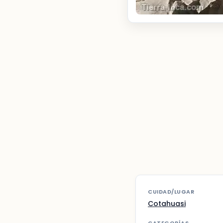
CUIDAD/LUGAR
Cotahuasi