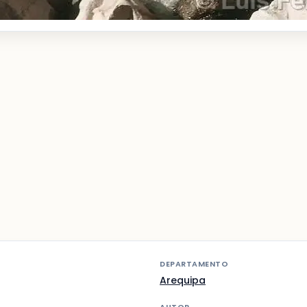
DEPARTAMENTO
Arequipa