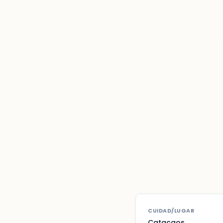
CUIDAD/LUGAR
Catacaos