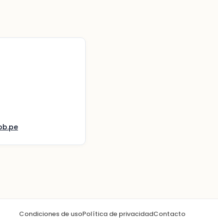
ob.pe
Condiciones de uso
Política de privacidad
Contacto