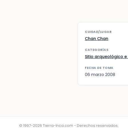
CUIDAD/LUGAR
Chan Chan
CATEGORÍAS
Sitio arqueológico e 
FECHA DE TOMA
06 marzo 2008
© 1997-2026 Tierra-Inca.com - Derechos reservados.