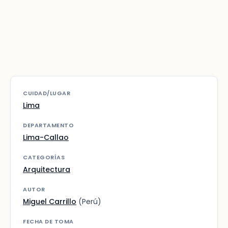
CUIDAD/LUGAR
Lima
DEPARTAMENTO
Lima-Callao
CATEGORÍAS
Arquitectura
AUTOR
Miguel Carrillo
(Perú)
FECHA DE TOMA