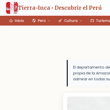
Tierra-Inca • Descubrir el Perú
Inicio
Perú
Cultura
Turism
El departamento de 
propia de la Amazon
admirar en todas su