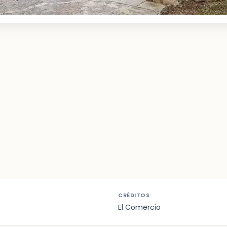
CRÉDITOS
El Comercio