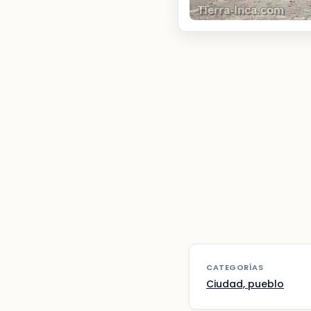
CATEGORÍAS
Ciudad, pueblo