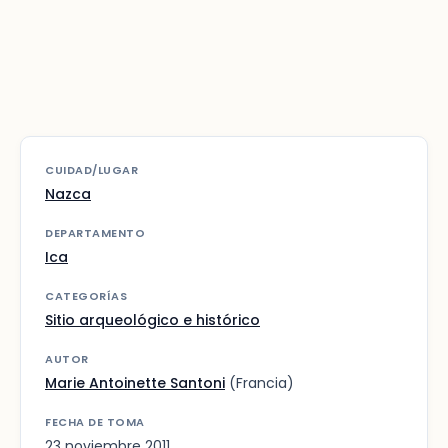
CUIDAD/LUGAR
Nazca
DEPARTAMENTO
Ica
CATEGORÍAS
Sitio arqueológico e histórico
AUTOR
Marie Antoinette Santoni
(Francia)
FECHA DE TOMA
23 noviembre 2011