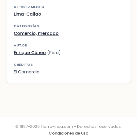
DEPARTAMENTO
Lima-Callao
CATEGORÍAS
Comercio, mercado
AUTOR
Enrique Cúneo
(Perú)
CRÉDITOS
El Comercio
© 1997-2026 Tierra-Inca.com - Derechos reservados.
Condiciones de uso