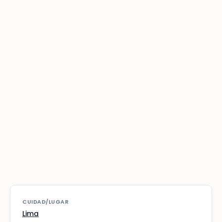
CUIDAD/LUGAR
Lima