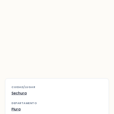
CUIDAD/LUGAR
Sechura
DEPARTAMENTO
Piura