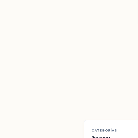
CATEGORÍAS
Persona