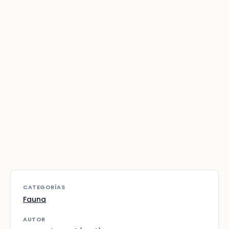
CATEGORÍAS
Fauna
AUTOR