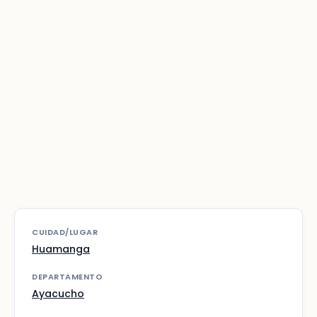
CUIDAD/LUGAR
Huamanga
DEPARTAMENTO
Ayacucho