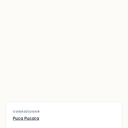
CUIDAD/LUGAR
Puca Pucara