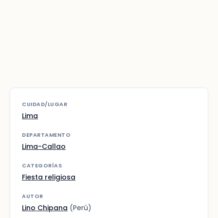
CUIDAD/LUGAR
Lima
DEPARTAMENTO
Lima-Callao
CATEGORÍAS
Fiesta religiosa
AUTOR
Lino Chipana
(Perú)