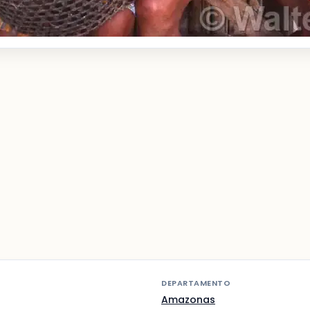
DEPARTAMENTO
Amazonas