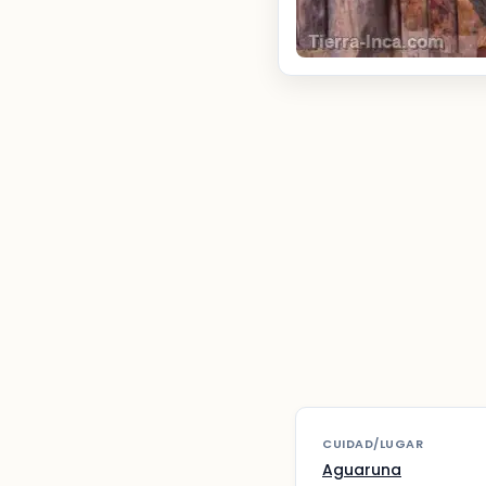
CUIDAD/LUGAR
Aguaruna