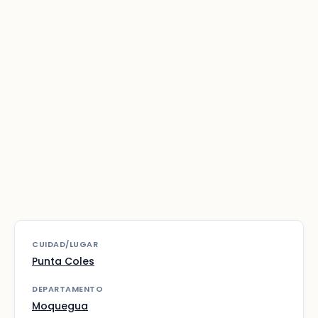
CUIDAD/LUGAR
Punta Coles
DEPARTAMENTO
Moquegua