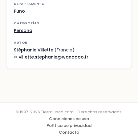
DEPARTAMENTO
Puno
CATEGORÍAS
Persona
AUTOR
Stéphanie Villette
(Francia)
✉
villette.stephanie@wanadoo.fr
© 1997-2026 Tierra-Inca.com - Derechos reservados.
Condiciones de uso
Política de privacidad
Contacto