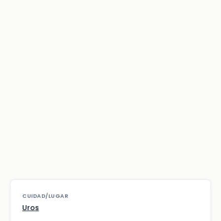
CUIDAD/LUGAR
Uros