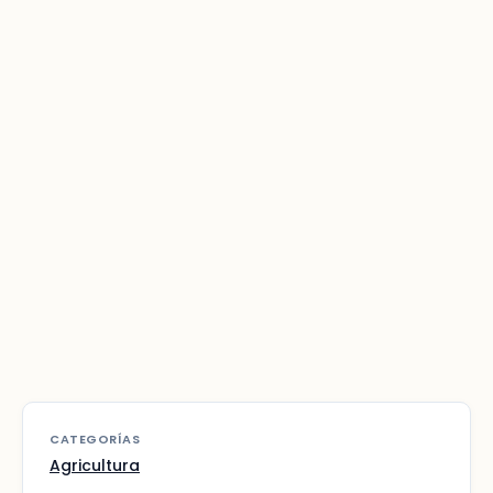
CATEGORÍAS
Agricultura