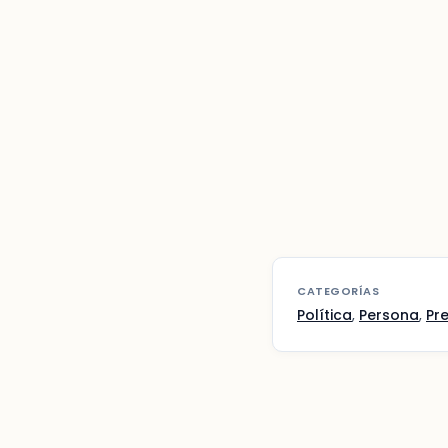
CATEGORÍAS
Política
,
Persona
,
Pre