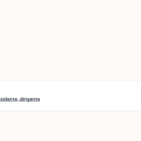
sidente, dirigente