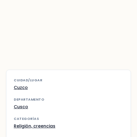
CUIDAD/LUGAR
Cuzco
DEPARTAMENTO
Cusco
CATEGORÍAS
Religión, creencias