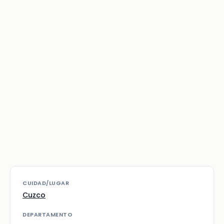
CUIDAD/LUGAR
Cuzco
DEPARTAMENTO