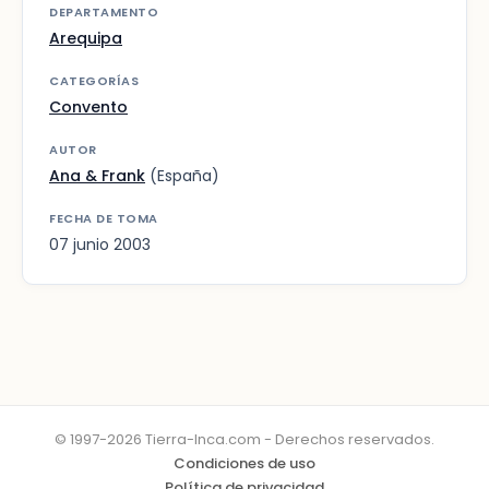
DEPARTAMENTO
Arequipa
CATEGORÍAS
Convento
AUTOR
Ana & Frank
(España)
FECHA DE TOMA
07 junio 2003
© 1997-2026 Tierra-Inca.com - Derechos reservados.
Condiciones de uso
Política de privacidad