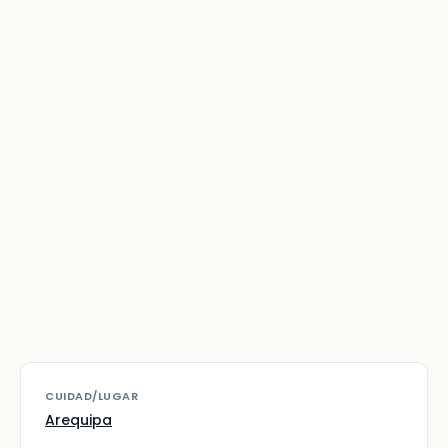
CUIDAD/LUGAR
Arequipa