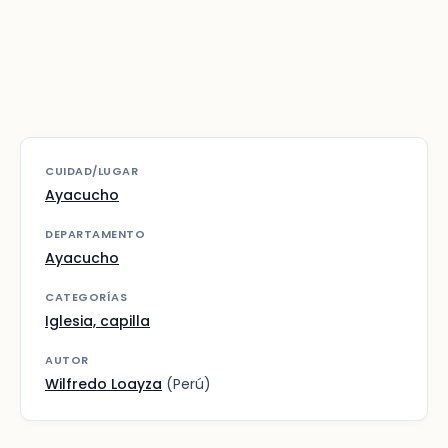
CUIDAD/LUGAR
Ayacucho
DEPARTAMENTO
Ayacucho
CATEGORÍAS
Iglesia, capilla
AUTOR
Wilfredo Loayza
(Perú)