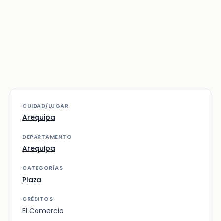
CUIDAD/LUGAR
Arequipa
DEPARTAMENTO
Arequipa
CATEGORÍAS
Plaza
CRÉDITOS
El Comercio