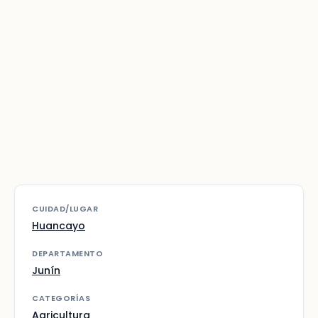
CUIDAD/LUGAR
Huancayo
DEPARTAMENTO
Junín
CATEGORÍAS
Agricultura