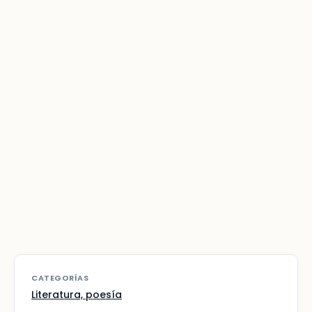
CATEGORÍAS
Literatura, poesía