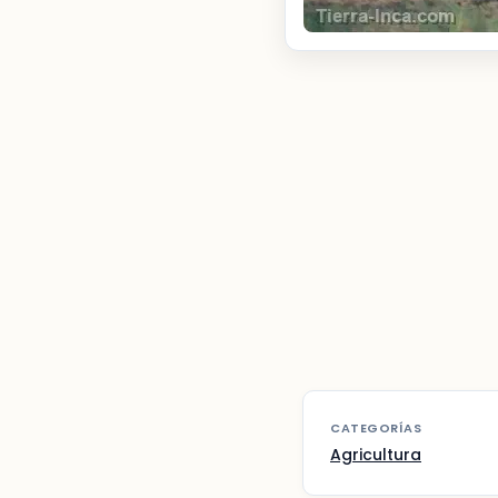
CATEGORÍAS
Agricultura