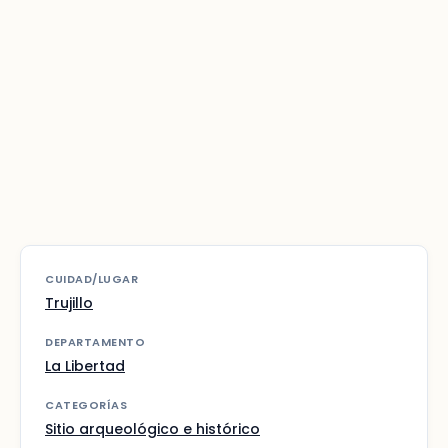
CUIDAD/LUGAR
Trujillo
DEPARTAMENTO
La Libertad
CATEGORÍAS
Sitio arqueológico e histórico