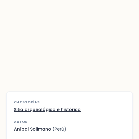
CATEGORÍAS
Sitio arqueológico e histórico
AUTOR
Aníbal Solimano
(Perú)