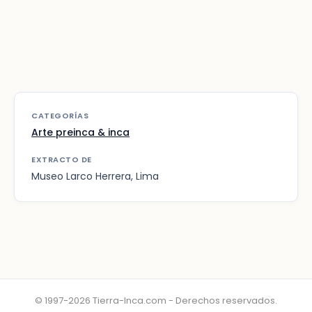
CATEGORÍAS
Arte preinca & inca
EXTRACTO DE
Museo Larco Herrera, Lima
© 1997-2026 Tierra-Inca.com - Derechos reservados.