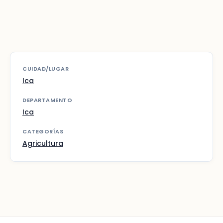
CUIDAD/LUGAR
Ica
DEPARTAMENTO
Ica
CATEGORÍAS
Agricultura