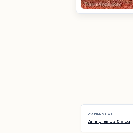
CATEGORÍAS
Arte preinca & inca