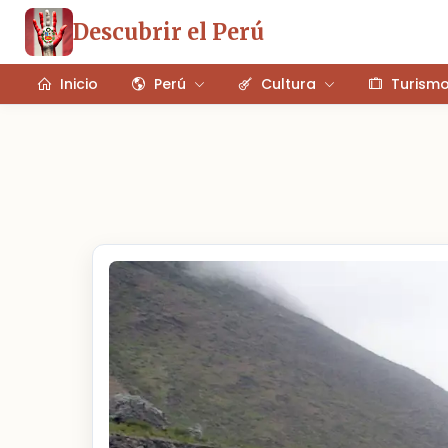
Descubrir el Perú
Inicio
Perú
Cultura
Turism