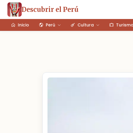
Descubrir el Perú
Inicio
Perú
Cultura
Turism