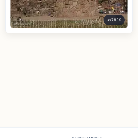
79.1K
DEPARTAMENTO