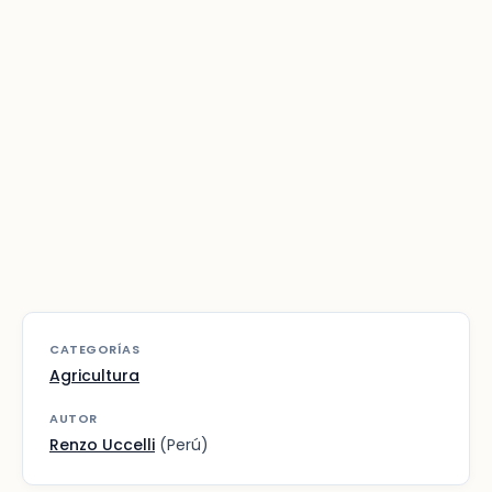
CATEGORÍAS
Agricultura
AUTOR
Renzo Uccelli
(Perú)