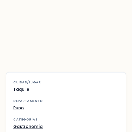
CUIDAD/LUGAR
Taquile
DEPARTAMENTO
Puno
CATEGORÍAS
Gastronomía