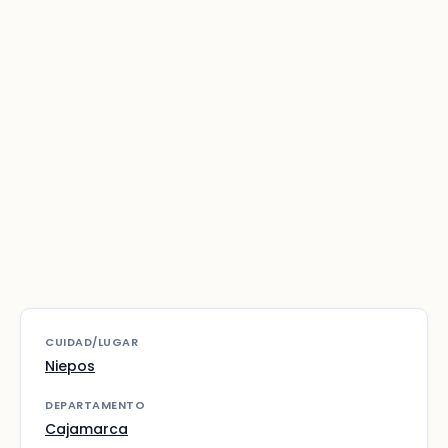
CUIDAD/LUGAR
Niepos
DEPARTAMENTO
Cajamarca