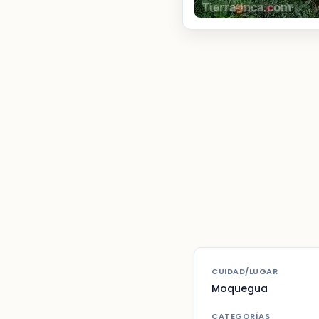
CUIDAD/LUGAR
Moquegua
CATEGORÍAS