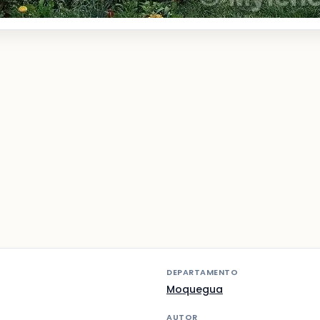
DEPARTAMENTO
Moquegua
AUTOR