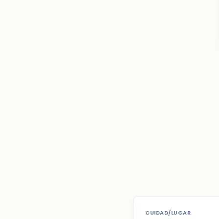
CUIDAD/LUGAR