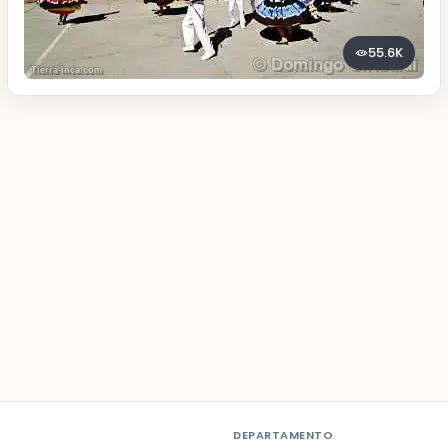
55.6K
DEPARTAMENTO